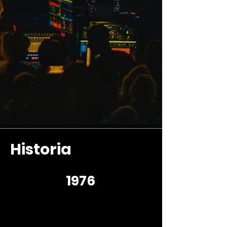
Historia
1976