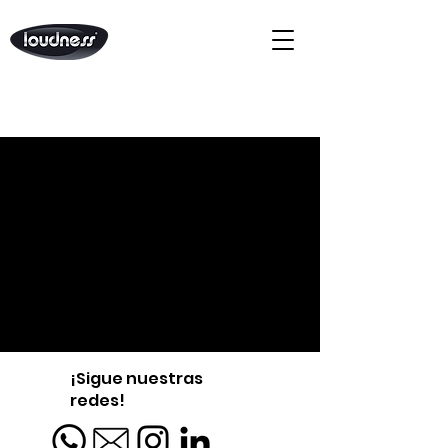
¡Sigue nuestras
redes!