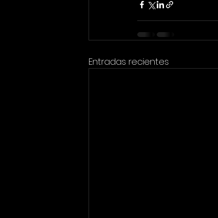
Entradas recientes